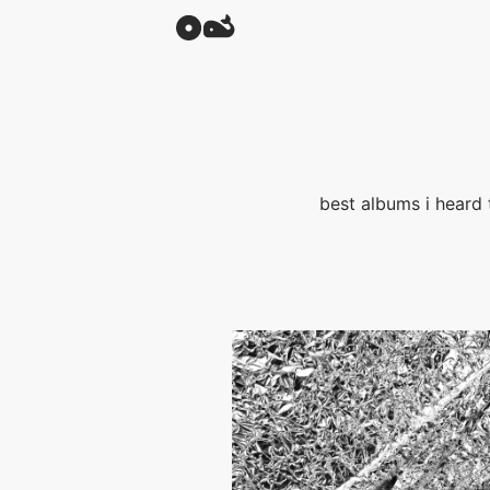
best albums i heard t