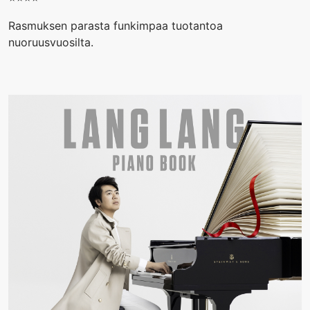
Rasmuksen parasta funkimpaa tuotantoa
nuoruusvuosilta.