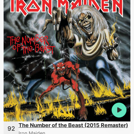
The Number of the Beast (2015 Remaster)
Iron Maiden